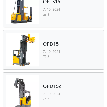
OPTS15
7. 10. 2024
8
OPD15
7. 10. 2024
2
OPD15Z
7. 10. 2024
2