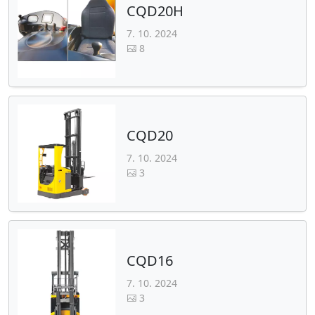
CQD20H
7. 10. 2024
8
CQD20
7. 10. 2024
3
CQD16
7. 10. 2024
3