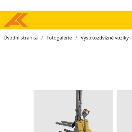
Úvodní stránka
Fotogalerie
Vysokozdvižné vozíky 