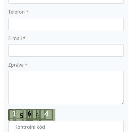
Telefon
*
E-mail
*
Zpráva
*