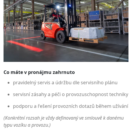
Co máte v pronájmu zahrnuto
pravidelný servis a údržbu dle servisního plánu
servisní zásahy a péči o provozuschopnost techniky
podporu a řešení provozních dotazů během užívání
(Konkrétní rozsah je vždy definovaný ve smlouvě k danému
typu vozíku a provozu.)