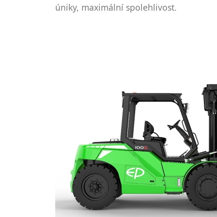
úniky, maximální spolehlivost.