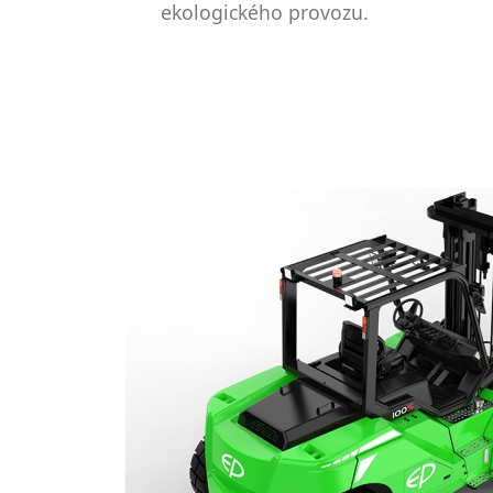
ekologického provozu.