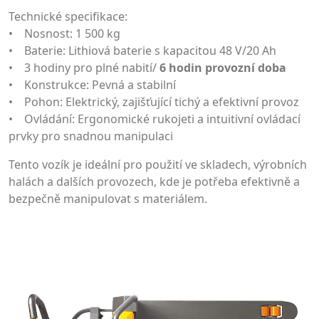
Technické specifikace:
• Nosnost: 1 500 kg
• Baterie: Lithiová baterie s kapacitou 48 V/20 Ah
• 3 hodiny pro plné nabití/
6 hodin provozní doba
• Konstrukce: Pevná a stabilní
• Pohon: Elektrický, zajišťující tichý a efektivní provoz
• Ovládání: Ergonomické rukojeti a intuitivní ovládací
prvky pro snadnou manipulaci
Tento vozík je ideální pro použití ve skladech, výrobních
halách a dalších provozech, kde je potřeba efektivně a
bezpečně manipulovat s materiálem.