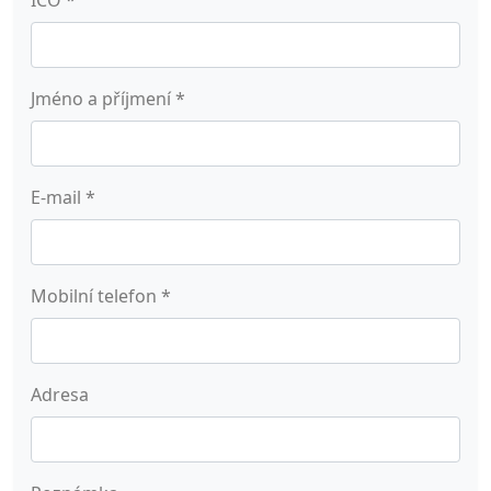
Jméno a příjmení
*
E-mail
*
Mobilní telefon
*
Adresa