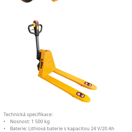
Technická specifikace:
• Nosnost: 1 500 kg
• Baterie: Lithiová baterie s kapacitou 24 V/20 Ah