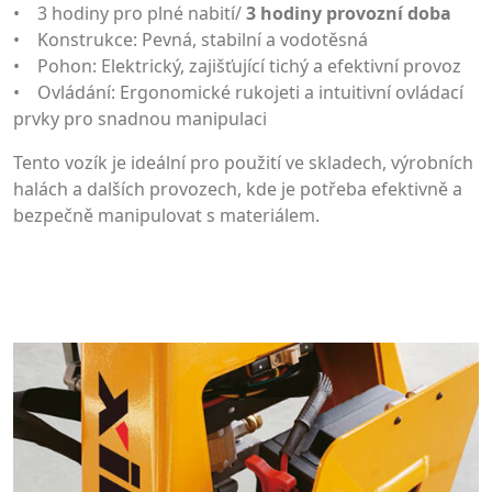
• 3 hodiny pro plné nabití/
3 hodiny provozní doba
• Konstrukce: Pevná, stabilní a vodotěsná
• Pohon: Elektrický, zajišťující tichý a efektivní provoz
• Ovládání: Ergonomické rukojeti a intuitivní ovládací
prvky pro snadnou manipulaci
Tento vozík je ideální pro použití ve skladech, výrobních
halách a dalších provozech, kde je potřeba efektivně a
bezpečně manipulovat s materiálem.