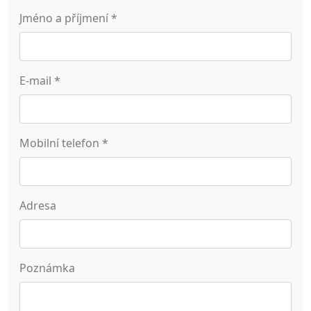
Jméno a příjmení
*
E-mail
*
Mobilní telefon
*
Adresa
Poznámka