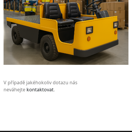
V případě jakéhokoliv dotazu nás
neváhejte
kontaktovat
.